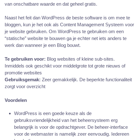
van onschatbare waarde en dat geheel gratis.
Naast het feit dan WordPress de beste software is om mee te
bloggen, kun je het ook als Content Management Systeem voor
je website gebruiken. Om WordPress te gebruiken om een
“statische” website te bouwen ga je echter net iets anders te
werk dan wanneer je een Blog bouwt.
Te gebruiken voor:
Blog websites of kleine sub-sites.
Inmiddels ook geschikt voor middelgrote tot grote nieuws of
promotie websites
Gebruiksgemak:
Zeer gemakkelijk. De beperkte functionaliteit
zorgt voor overzicht
Voordelen
WordPress is een goede keuze als de
gebruiksvriendelijkheid van het beheersysteem erg
belangrijk is voor de opdrachtgever. De beheer-interface
voor de webmaster is namelijk zeer eenvoudig. Iedereen