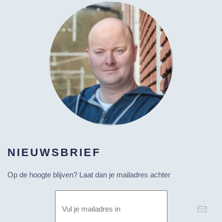
NIEUWSBRIEF
Op de hoogte blijven? Laat dan je mailadres achter