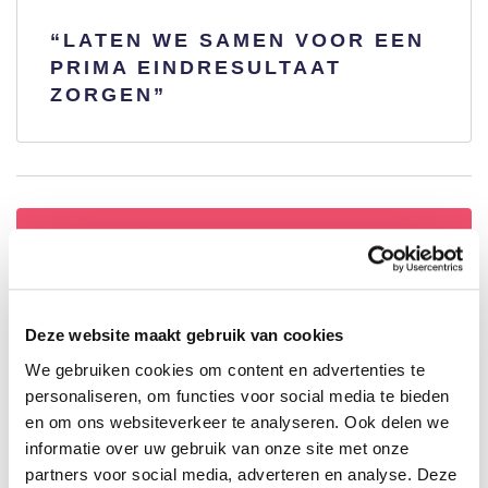
“LATEN WE SAMEN VOOR EEN
PRIMA EINDRESULTAAT
ZORGEN”
OFFERTE AANVRAGEN
Deze website maakt gebruik van cookies
We gebruiken cookies om content en advertenties te
personaliseren, om functies voor social media te bieden
en om ons websiteverkeer te analyseren. Ook delen we
informatie over uw gebruik van onze site met onze
partners voor social media, adverteren en analyse. Deze